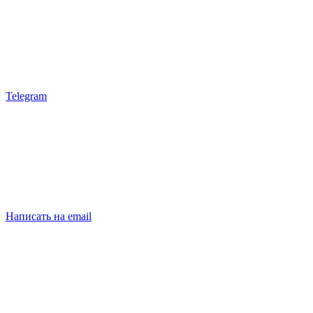
Telegram
Написать на email