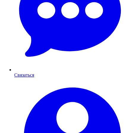
Связаться