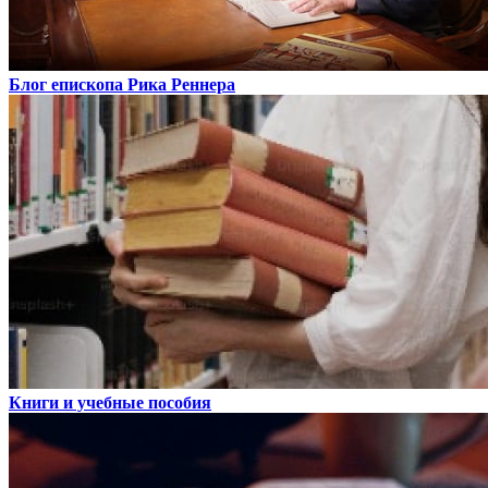
Блог епископа Рика Реннера
Книги и учебные пособия