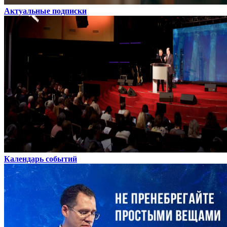
Актуальные подписки
Календарь событий