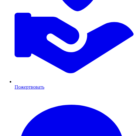
Пожертвовать