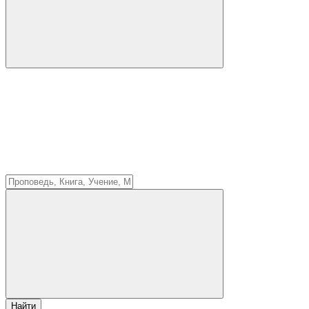
Найти