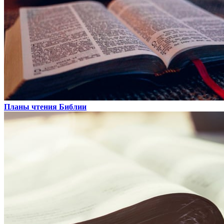
Планы чтения Библии