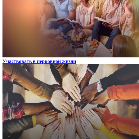
Участвовать в церковной жизни