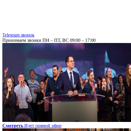
Telegram звонок
Принимаем звонки ПН – ПТ, ВС 09:00 – 17:00
Смотреть
Идет прямой эфир