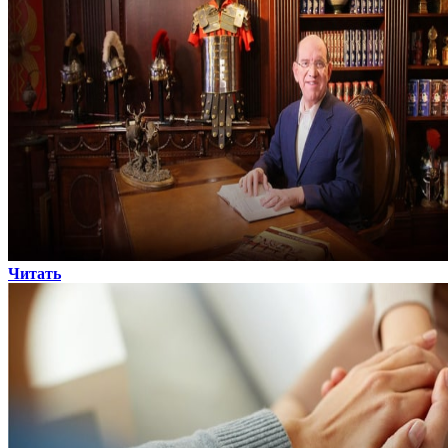
Читать