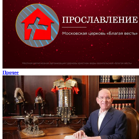
Прочее