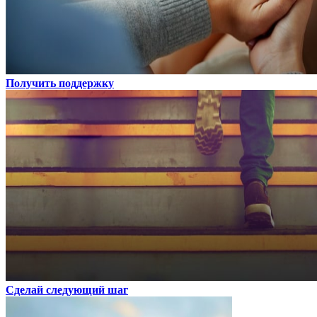
Получить поддержку
Сделай следующий шаг