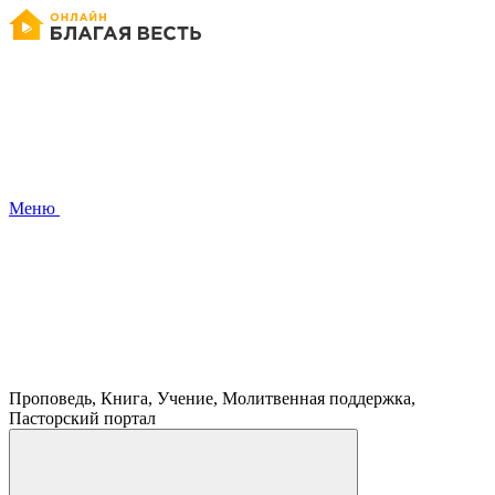
Меню
Проповедь, Книга, Учение, Молитвенная поддержка,
Пасторский портал