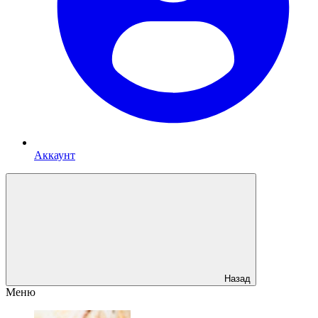
Аккаунт
Назад
Меню