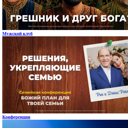
Мужской клуб
Конференции