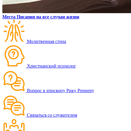
Места Писания на все случаи жизни
Молитвенная стена
Христианский психолог
Вопрос к епископу Рику Реннеру
Связаться со служителем