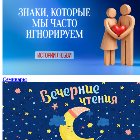
Семинары