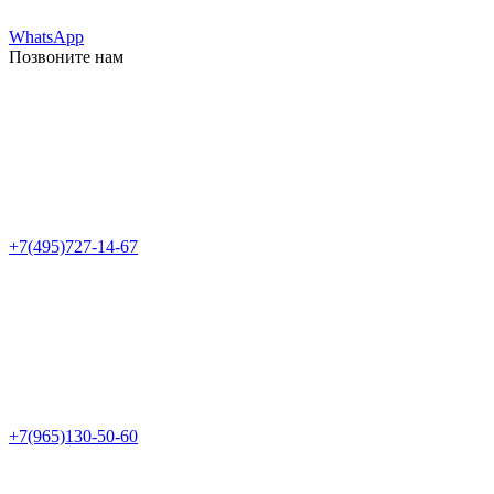
WhatsApp
Позвоните нам
+7(495)727-14-67
+7(965)130-50-60