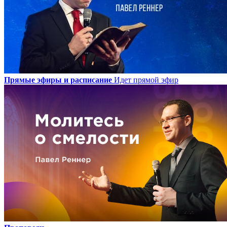
Прямые эфиры и расписание
Идет прямой эфир