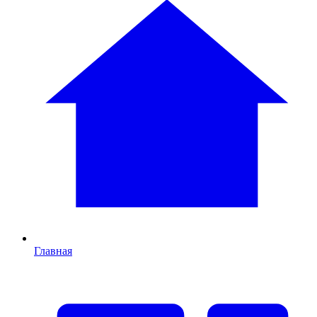
Главная