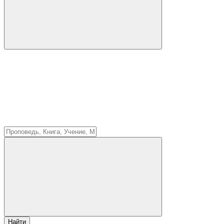
Найти