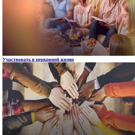
Участвовать в церковной жизни