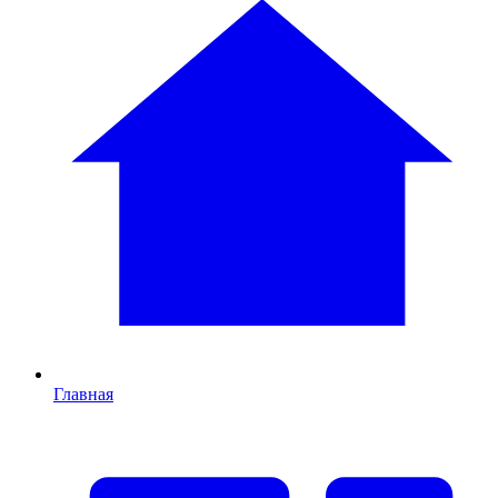
Главная