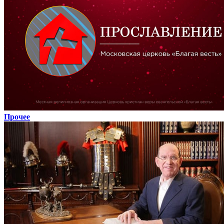
Прочее