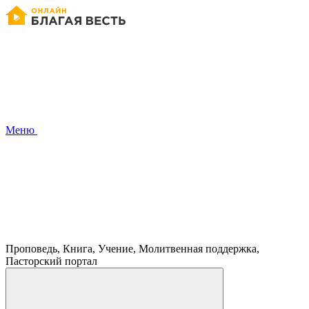
Меню
Проповедь, Книга, Учение, Молитвенная поддержка,
Пасторский портал