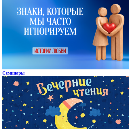
Семинары