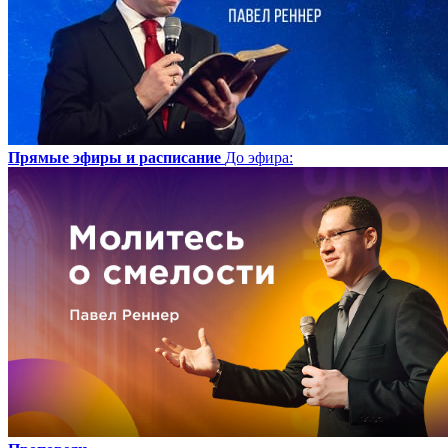
Прямые эфиры и расписание
До эфира
: