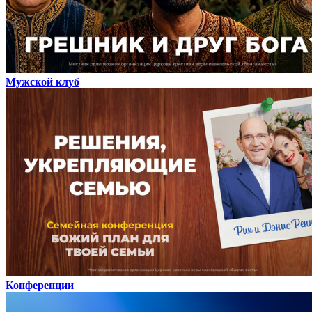
Мужской клуб
Конференции