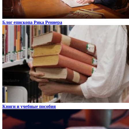
Блог епископа Рика Реннера
Книги и учебные пособия