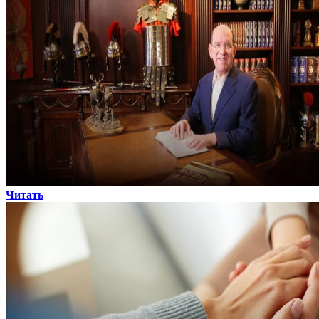
Читать