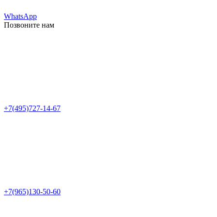
WhatsApp
Позвоните нам
+7(495)727-14-67
+7(965)130-50-60