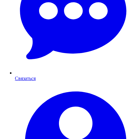
Связаться