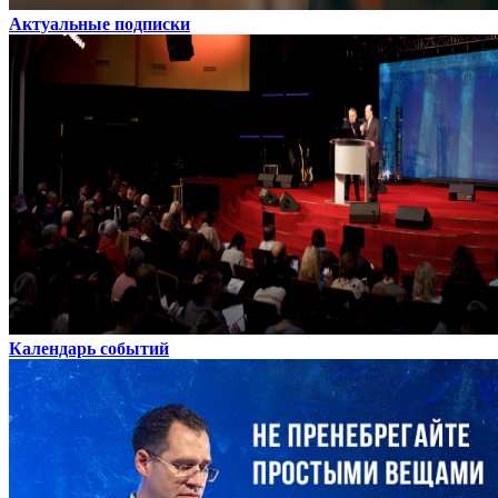
Актуальные подписки
Календарь событий