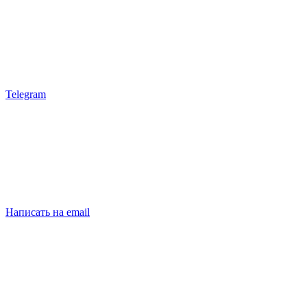
Telegram
Написать на email