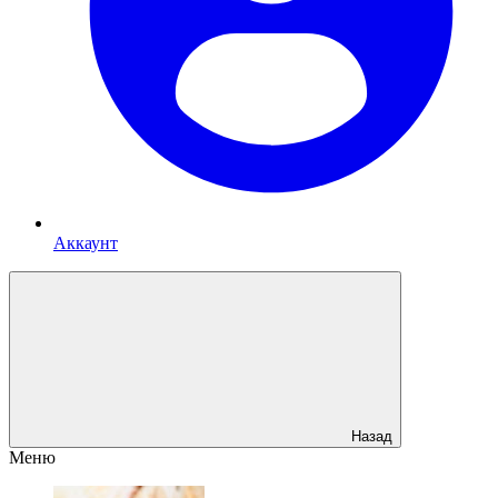
Аккаунт
Назад
Меню