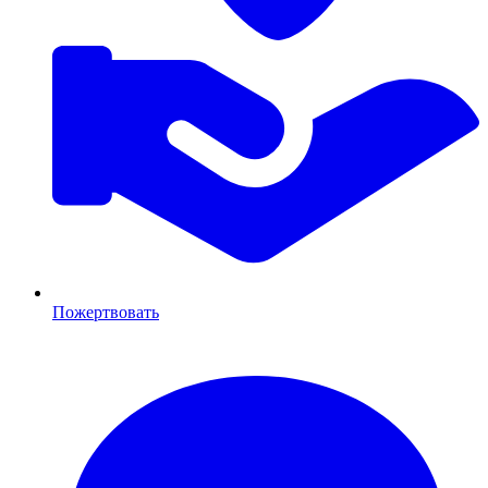
Пожертвовать