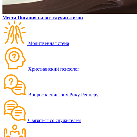
Места Писания на все случаи жизни
Молитвенная стена
Христианский психолог
Вопрос к епископу Рику Реннеру
Связаться со служителем