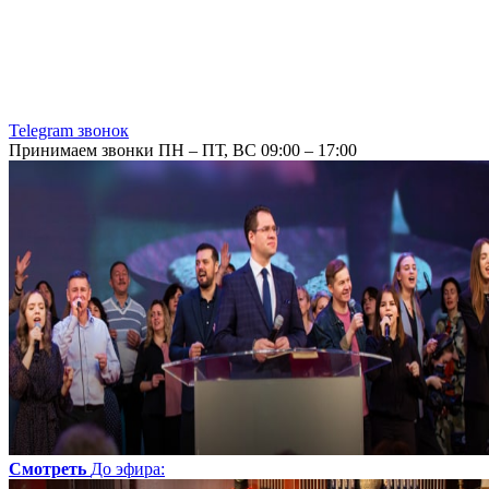
Telegram звонок
Принимаем звонки ПН – ПТ, ВС 09:00 – 17:00
Смотреть
До эфира
: