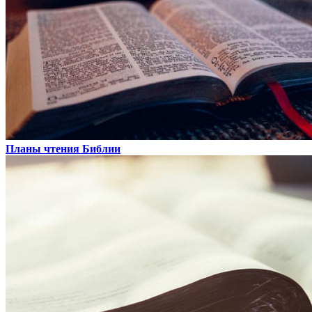
Планы чтения Библии