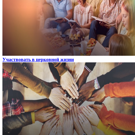
Участвовать в церковной жизни