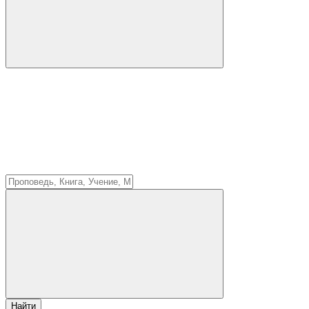
Найти