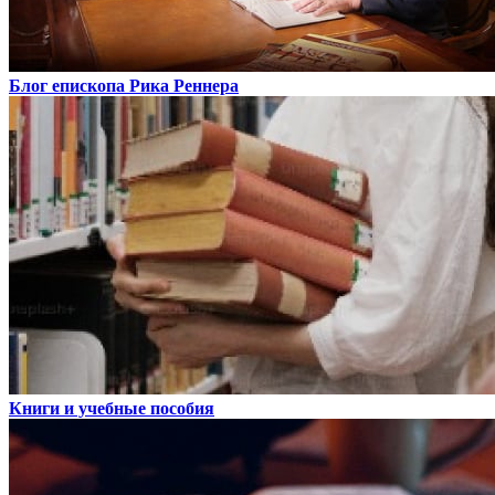
Блог епископа Рика Реннера
Книги и учебные пособия