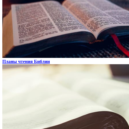
Планы чтения Библии