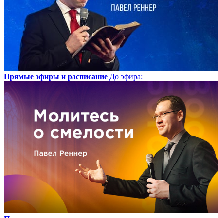
Прямые эфиры и расписание
До эфира
: