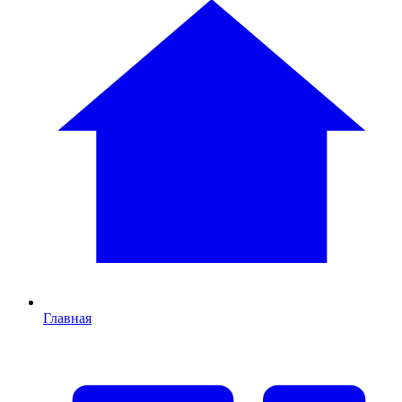
Главная