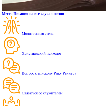
Места Писания на все случаи жизни
Молитвенная стена
Христианский психолог
Вопрос к епископу Рику Реннеру
Связаться со служителем