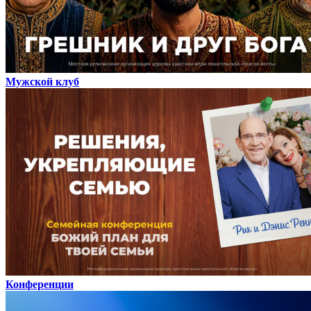
Мужской клуб
Конференции