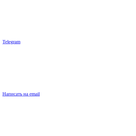
Telegram
Написать на email