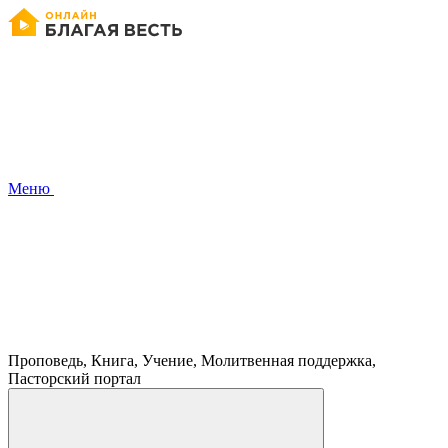
Меню
Проповедь, Книга, Учение, Молитвенная поддержка,
Пасторский портал