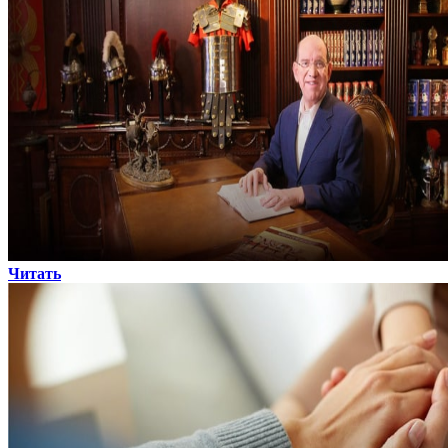
Читать