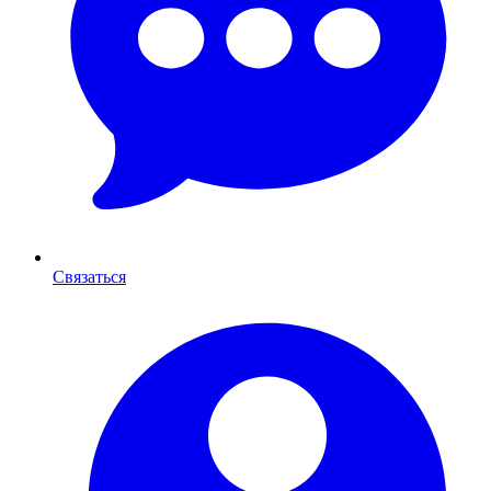
Связаться