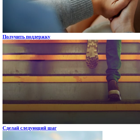
Получить поддержку
Сделай следующий шаг