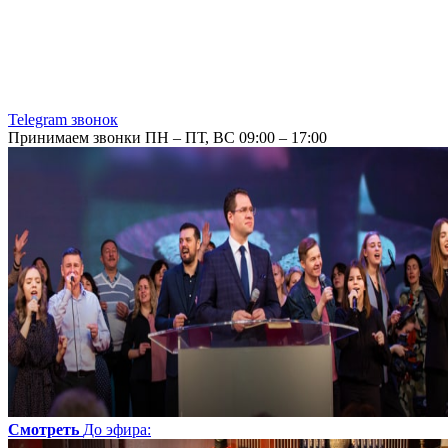
Telegram звонок
Принимаем звонки ПН – ПТ, ВС 09:00 – 17:00
Смотреть
До эфира
: