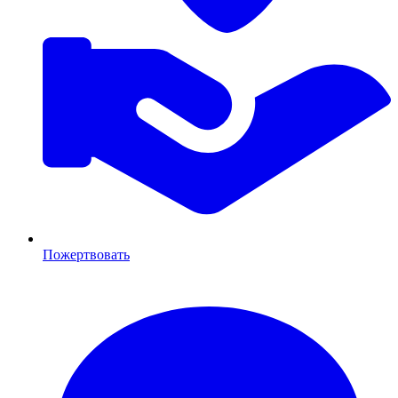
Пожертвовать