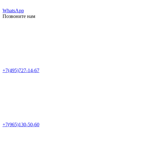
WhatsApp
Позвоните нам
+7(495)727-14-67
+7(965)130-50-60