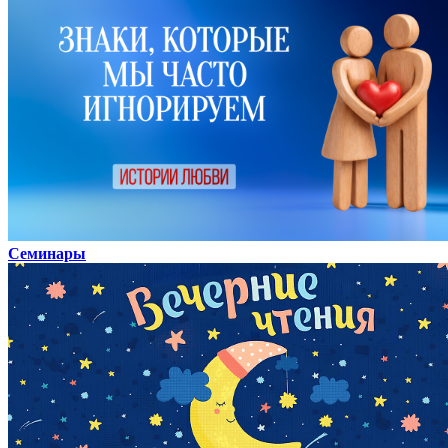
Семинары