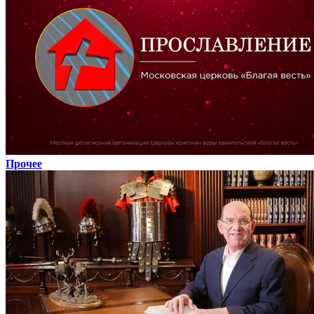
Прочее