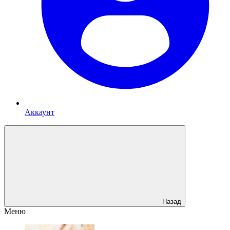
Аккаунт
Назад
Меню