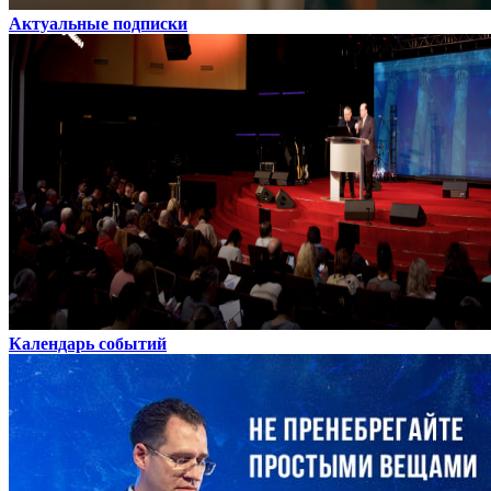
Актуальные подписки
Календарь событий