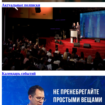
Актуальные подписки
Календарь событий