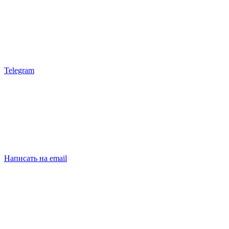
Telegram
Написать на email