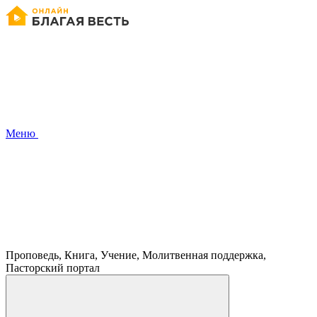
Меню
Проповедь, Книга, Учение, Молитвенная поддержка,
Пасторский портал