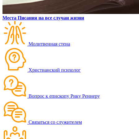
Места Писания на все случаи жизни
Молитвенная стена
Христианский психолог
Вопрос к епископу Рику Реннеру
Связаться со служителем