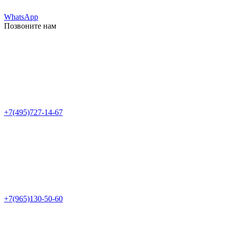
WhatsApp
Позвоните нам
+7(495)727-14-67
+7(965)130-50-60