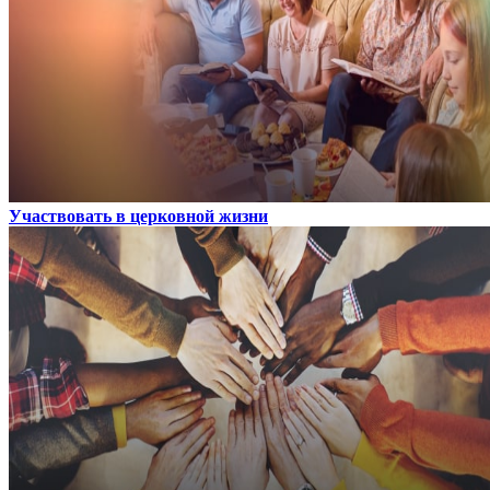
Участвовать в церковной жизни