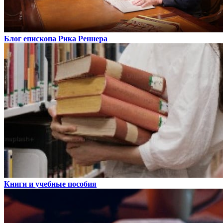
Блог епископа Рика Реннера
Книги и учебные пособия