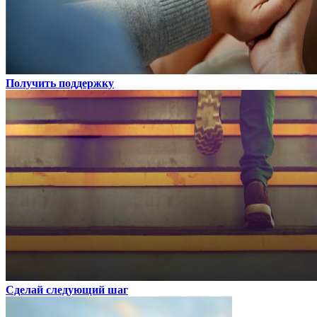
Получить поддержку
Сделай следующий шаг