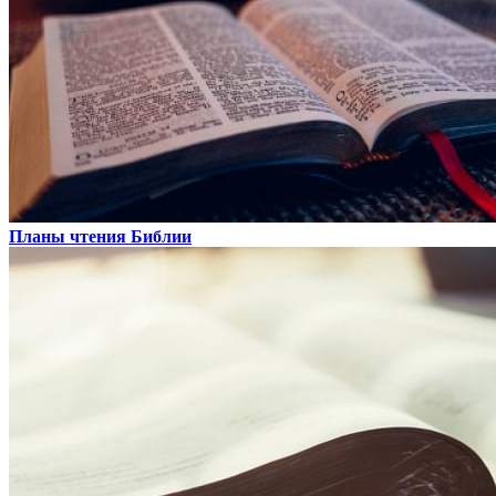
Планы чтения Библии