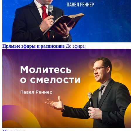
Прямые эфиры и расписание
До эфира
: