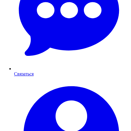
Связаться