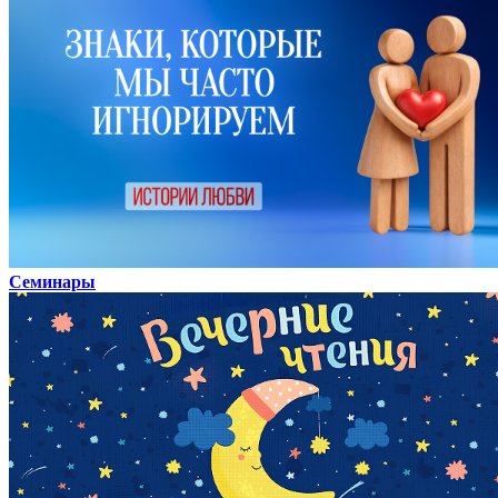
Семинары