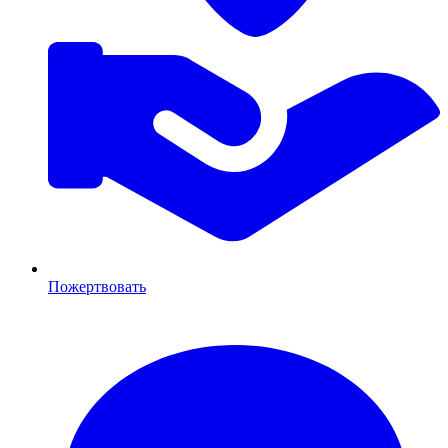
Пожертвовать