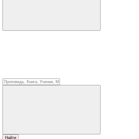
Найти