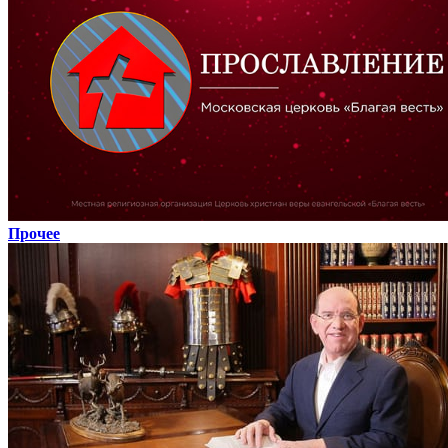
Прочее