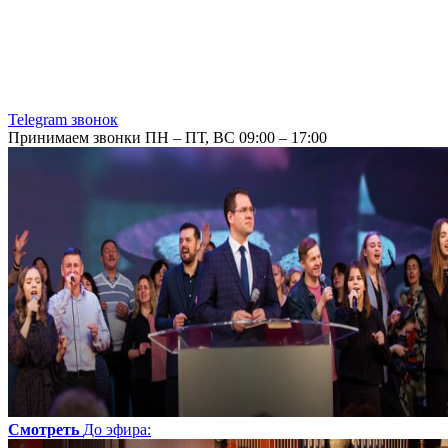
Telegram звонок
Принимаем звонки ПН – ПТ, ВС 09:00 – 17:00
Смотреть
До эфира
: