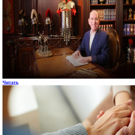
Читать