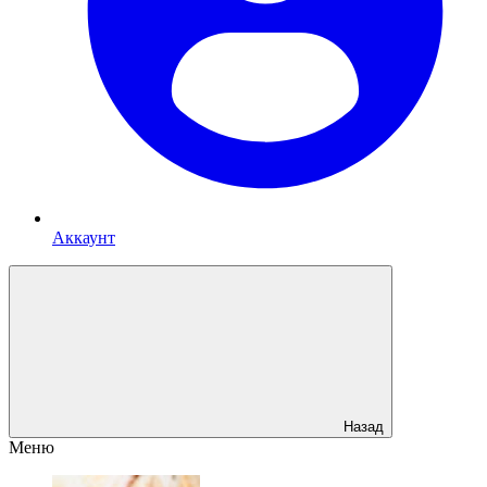
Аккаунт
Назад
Меню