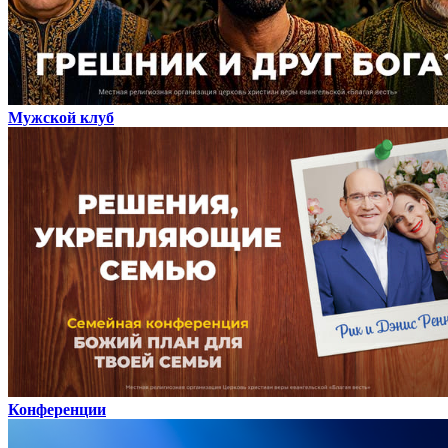
Мужской клуб
Конференции