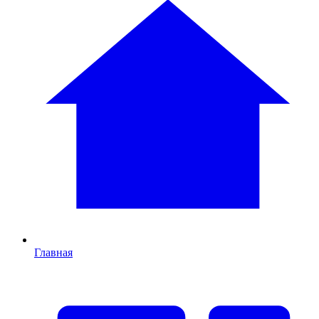
Главная