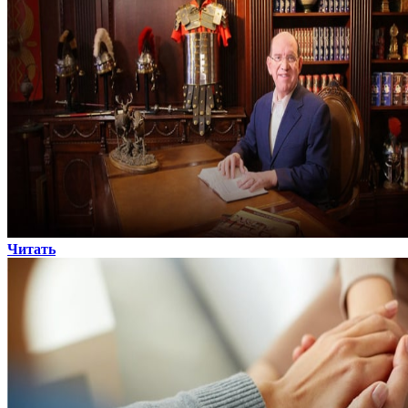
Читать