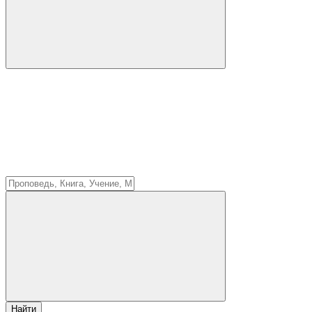
Найти