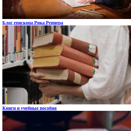
Блог епископа Рика Реннера
Книги и учебные пособия