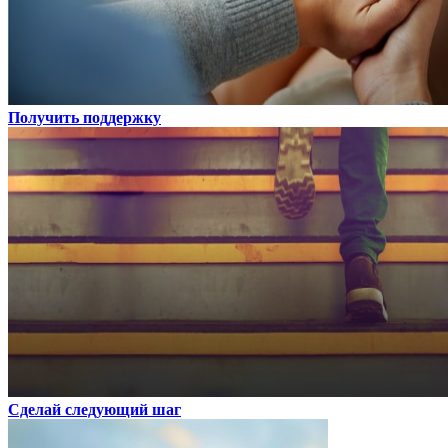
Получить поддержку
Сделай следующий шаг