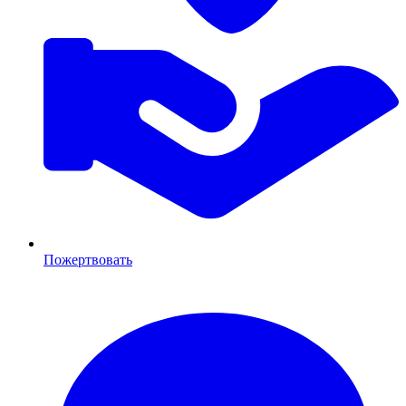
Пожертвовать