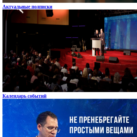
Актуальные подписки
Календарь событий