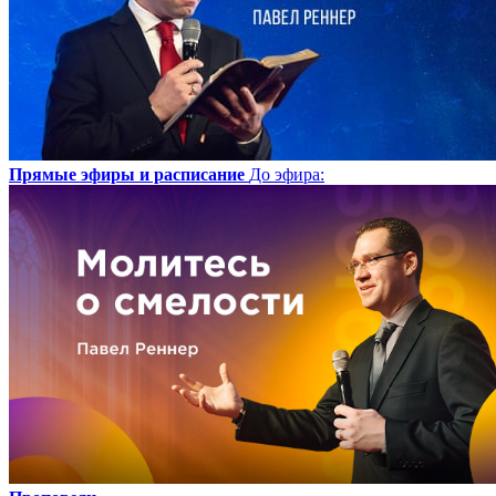
Прямые эфиры и расписание
До эфира
: