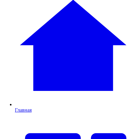
Главная