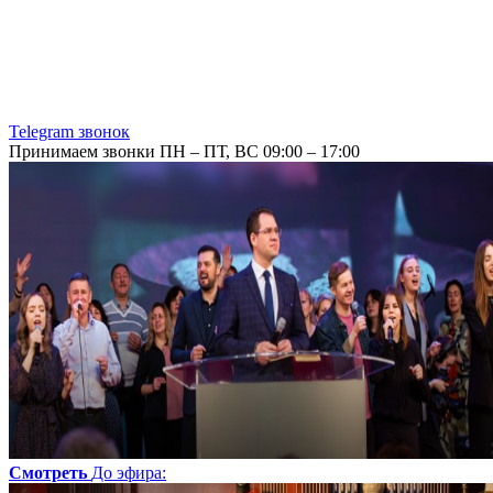
Telegram звонок
Принимаем звонки ПН – ПТ, ВС 09:00 – 17:00
Смотреть
До эфира
: