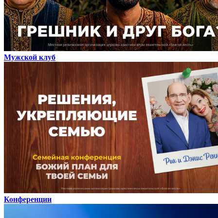
Мужской клуб
Конференции