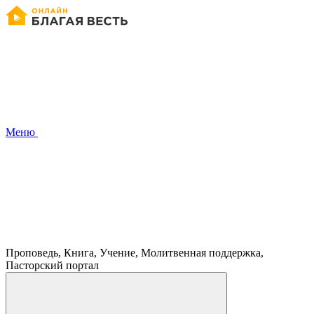
Меню
Проповедь, Книга, Учение, Молитвенная поддержка,
Пасторский портал