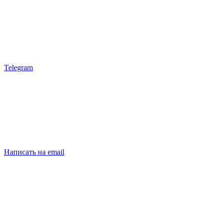
Telegram
Написать на email