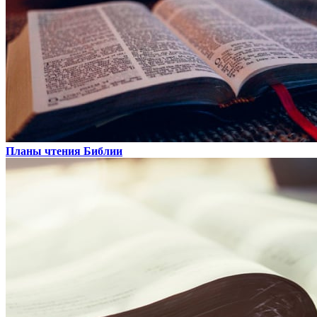
Планы чтения Библии