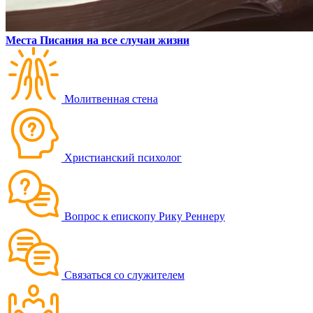
Места Писания на все случаи жизни
Молитвенная стена
Христианский психолог
Вопрос к епископу Рику Реннеру
Связаться со служителем