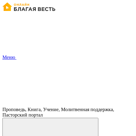
Меню
Проповедь, Книга, Учение, Молитвенная поддержка,
Пасторский портал