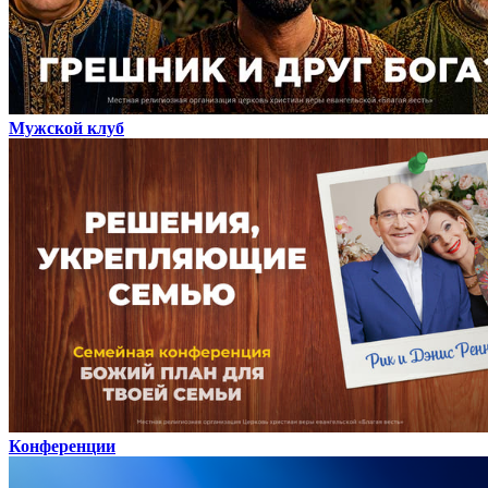
Мужской клуб
Конференции