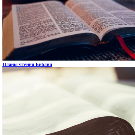
Планы чтения Библии