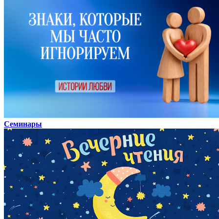
Семинары