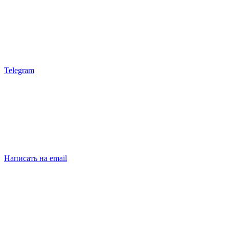
Telegram
Написать на email