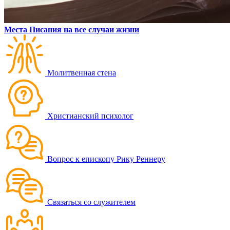
Места Писания на все случаи жизни
Молитвенная стена
Христианский психолог
Вопрос к епископу Рику Реннеру
Связаться со служителем