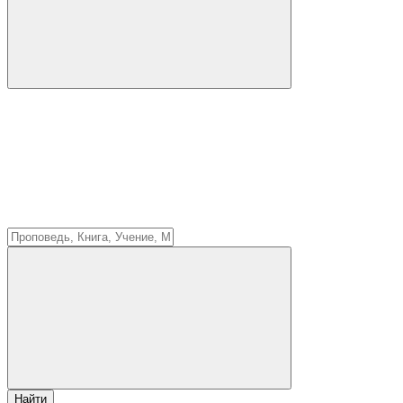
Найти