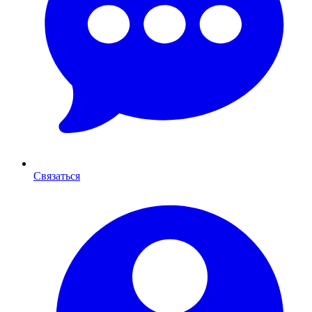
Связаться