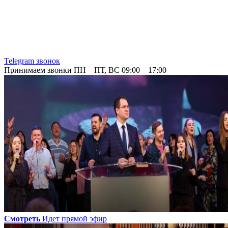
Telegram звонок
Принимаем звонки ПН – ПТ, ВС 09:00 – 17:00
Смотреть
Идет прямой эфир