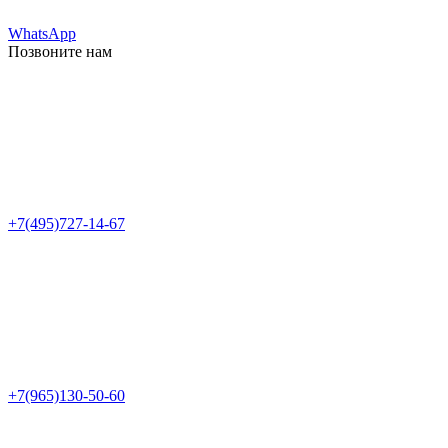
WhatsApp
Позвоните нам
+7(495)727-14-67
+7(965)130-50-60