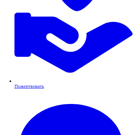
Пожертвовать