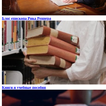
Блог епископа Рика Реннера
Книги и учебные пособия