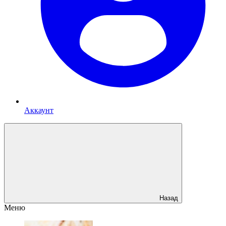
Аккаунт
Назад
Меню