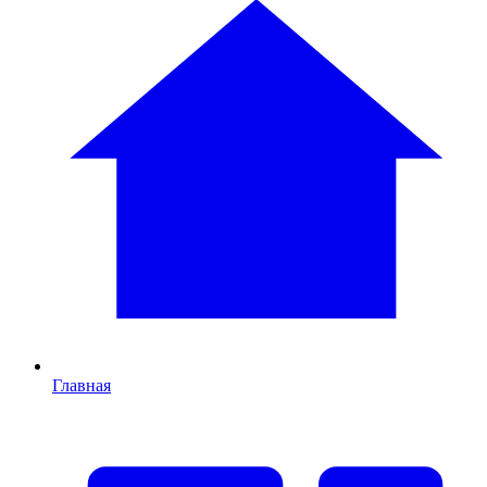
Главная