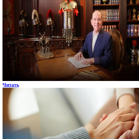
Читать