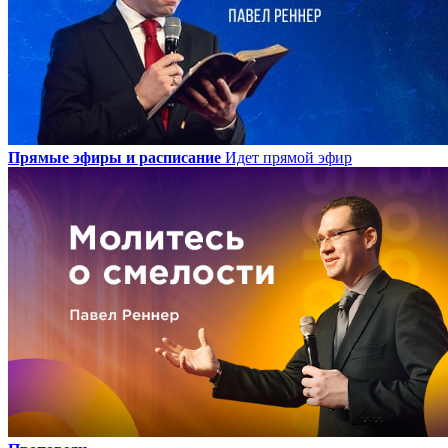
Прямые эфиры и расписание
Идет прямой эфир