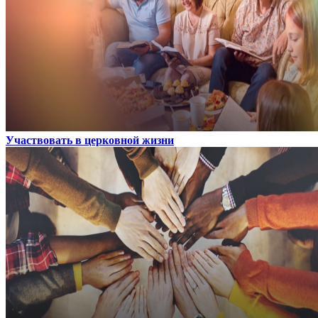
Участвовать в церковной жизни