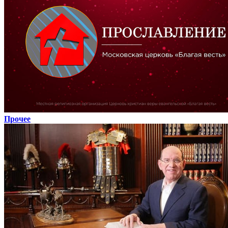
Прочее