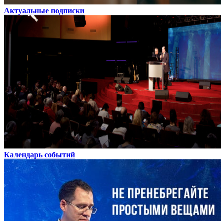
Актуальные подписки
Календарь событий