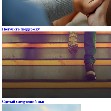
Получить поддержку
Сделай следующий шаг